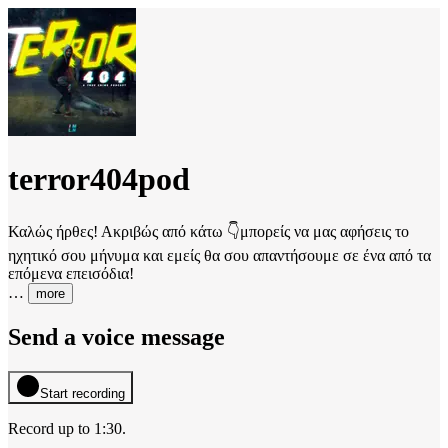
terror404pod
Καλώς ήρθες! Ακριβώς από κάτω 👇μπορείς να μας αφήσεις το
ηχητικό σου μήνυμα και εμείς θα σου απαντήσουμε σε ένα από τα
επόμενα επεισόδια!
…
more
Send a voice message
Start recording
Record up to
1:30
.